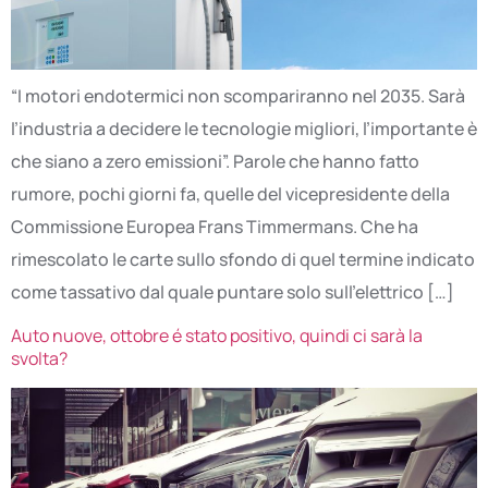
“I motori endotermici non scompariranno nel 2035. Sarà
l’industria a decidere le tecnologie migliori, l’importante è
che siano a zero emissioni”. Parole che hanno fatto
rumore, pochi giorni fa, quelle del vicepresidente della
Commissione Europea Frans Timmermans. Che ha
rimescolato le carte sullo sfondo di quel termine indicato
come tassativo dal quale puntare solo sull’elettrico […]
Auto nuove, ottobre é stato positivo, quindi ci sarà la
svolta?