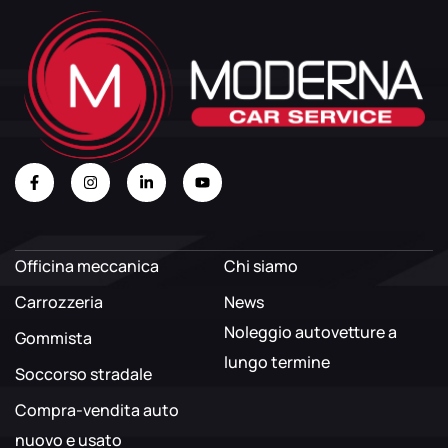
Officina meccanica
Chi siamo
Carrozzeria
News
Noleggio autovetture a
Gommista
lungo termine
Soccorso stradale
Compra-vendita auto
nuovo e usato