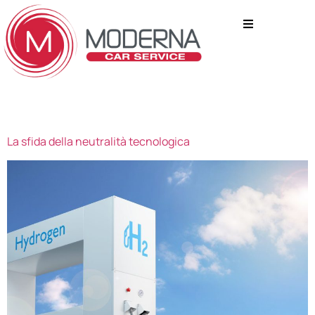
TAG:
ELETTRICO
La sfida della neutralità tecnologica