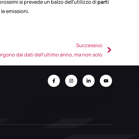
rossimi si prevede un balzo dell’utilizzo di
parti
le emissioni.
Successivo
mergono dai dati dell’ultimo anno, ma non solo