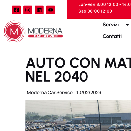
Lun-Ven 8:00 12:00 - 14:
Sab 08:00 12:00
Servizi
Contatti
AUTO CON MATE
NEL 2040
Moderna Car Service |
10/02/2023