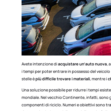
Avete intenzione di
acquistare un’auto nuova
, 
i tempi per poter entrare in possesso del veicolo 
stelle è
più difficile trovare i materiali
, mentre i
c
Una soluzione possibile per ridurre i tempi esiste
mondiale. Nel vecchio Continente, infatti, sono
componenti di riciclo. Numeri e obiettivi sono t