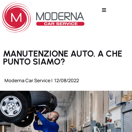
MANUTENZIONE AUTO. A CHE
PUNTO SIAMO?
Moderna Car Service |
12/08/2022